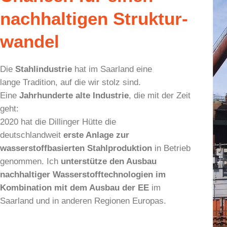
nachhaltigen Struktur­
wandel
Die
Stahlindustrie
hat im Saarland eine
lange Tradition, auf die wir stolz sind.
Eine
Jahrhunderte alte Industrie
, die mit der Zeit
geht:
2020 hat die Dillinger Hütte die
deutschlandweit
erste Anlage zur
wasserstoffbasierten Stahlproduktion
in Betrieb
genommen. Ich
unterstütze den Ausbau
nachhaltiger Wasserstofftechnologien im
Kombination mit dem Ausbau der EE
im
Saarland und in anderen Regionen Europas.