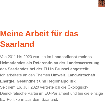
Meine Arbeit für das
Saarland
Von 2011 bis 2020 war ich im
Landesdienst meines
Heimatlandes als Referentin an der Landesvertretung
des Saarlandes bei der EU in Brüssel angestellt.
Ich arbeitete an den Themen
Umwelt, Landwirtschaft,
Energie, Gesundheit und Regionalpolitik.
Seit dem 16. Juli 2020 vertrete ich die Ökologisch-
Demokratische Partei im EU-Parlament und bin die einzige
EU-Politikerin aus dem Saarland.