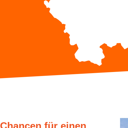
Chancen für einen