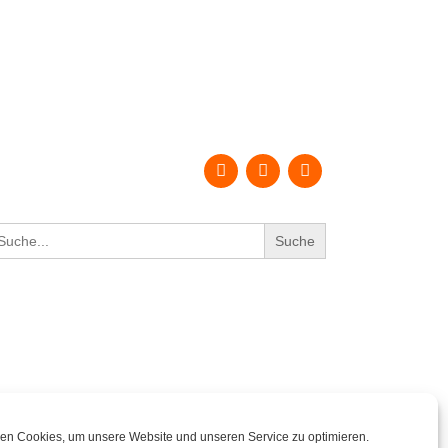
earch
r:
en Cookies, um unsere Website und unseren Service zu optimieren.