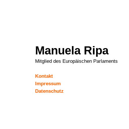
Manuela Ripa
Mitglied des Europäischen Parlaments
Kontakt
Impressum
Datenschutz