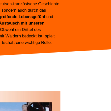
deutsch-französische Geschichte
, sondern auch durch das
greifende Lebensgefühl
und
Austausch mit unseren
 Obwohl ein Drittel des
it Wäldern bedeckt ist, spielt
rtschaft eine wichtige Rolle: